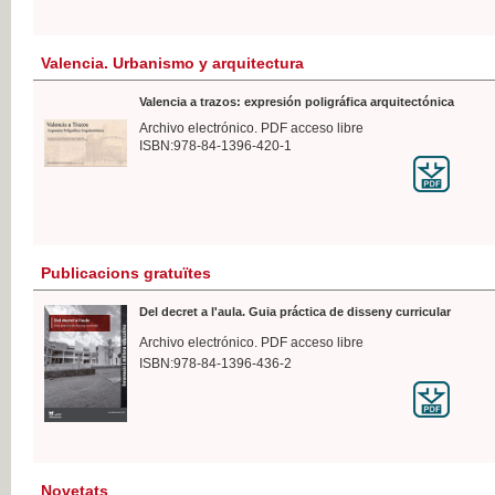
Valencia. Urbanismo y arquitectura
Valencia a trazos: expresión poligráfica arquitectónica
Archivo electrónico. PDF acceso libre
ISBN:978-84-1396-420-1
Publicacions gratuïtes
Del decret a l'aula. Guia práctica de disseny curricular
Archivo electrónico. PDF acceso libre
ISBN:978-84-1396-436-2
Novetats