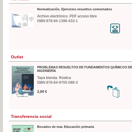
Normalización. Ejercicios resueltos comentados
Archivo electrónico. PDF acceso libre
ISBN:978-84-1396-433-1
Outlet
PROBLEMAS RESUELTOS DE FUNDAMENTOS QUÍMICOS DE
INGENIERÍA
Tapa blanda. Rústica
ISBN:978-84-9705-088-3
2,00 €
Transferencia social
Bocados de mar. Educación primaria