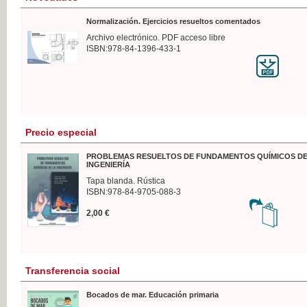
Normalización. Ejercicios resueltos comentados
Archivo electrónico. PDF acceso libre
ISBN:978-84-1396-433-1
Precio especial
PROBLEMAS RESUELTOS DE FUNDAMENTOS QUÍMICOS DE
INGENIERÍA
Tapa blanda. Rústica
ISBN:978-84-9705-088-3
2,00 €
Transferencia social
Bocados de mar. Educación primaria