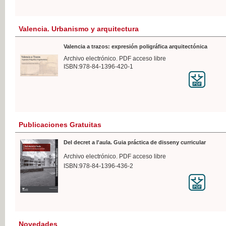
Valencia. Urbanismo y arquitectura
Valencia a trazos: expresión poligráfica arquitectónica
Archivo electrónico. PDF acceso libre
ISBN:978-84-1396-420-1
Publicaciones Gratuitas
Del decret a l'aula. Guia práctica de disseny curricular
Archivo electrónico. PDF acceso libre
ISBN:978-84-1396-436-2
Novedades