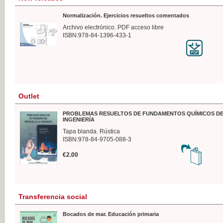
Normalización. Ejercicios resueltos comentados
Archivo electrónico. PDF acceso libre
ISBN:978-84-1396-433-1
Outlet
PROBLEMAS RESUELTOS DE FUNDAMENTOS QUÍMICOS DE
INGENIERÍA
Tapa blanda. Rústica
ISBN:978-84-9705-088-3
€2.00
Transferencia social
Bocados de mar. Educación primaria