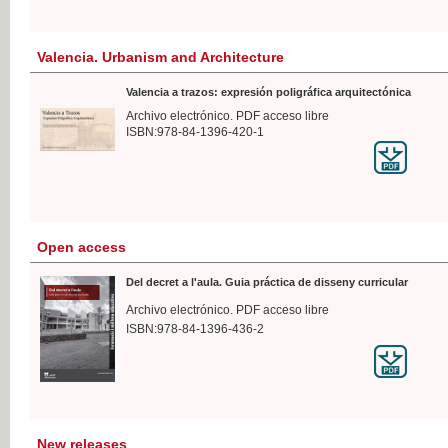
Valencia. Urbanism and Architecture
Valencia a trazos: expresión poligráfica arquitectónica
Archivo electrónico. PDF acceso libre
ISBN:978-84-1396-420-1
Open access
Del decret a l'aula. Guia práctica de disseny curricular
Archivo electrónico. PDF acceso libre
ISBN:978-84-1396-436-2
New releases