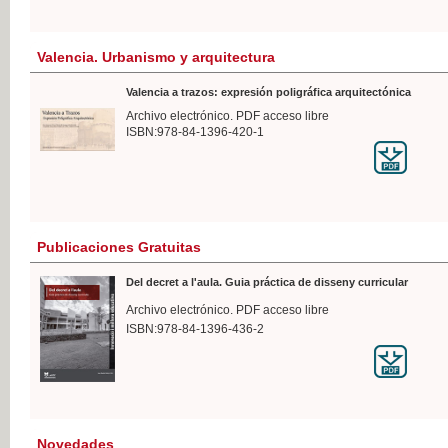
Valencia. Urbanismo y arquitectura
Valencia a trazos: expresión poligráfica arquitectónica
Archivo electrónico. PDF acceso libre
ISBN:978-84-1396-420-1
Publicaciones Gratuitas
Del decret a l'aula. Guia práctica de disseny curricular
Archivo electrónico. PDF acceso libre
ISBN:978-84-1396-436-2
Novedades