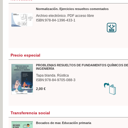
Normalización. Ejercicios resueltos comentados
Archivo electrónico. PDF acceso libre
ISBN:978-84-1396-433-1
Precio especial
PROBLEMAS RESUELTOS DE FUNDAMENTOS QUÍMICOS DE
INGENIERÍA
Tapa blanda. Rústica
ISBN:978-84-9705-088-3
2,00 €
Transferencia social
Bocados de mar. Educación primaria