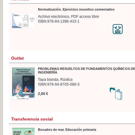
Normalización. Ejercicios resueltos comentados
Archivo electrónico. PDF acceso libre
ISBN:978-84-1396-433-1
Outlet
PROBLEMAS RESUELTOS DE FUNDAMENTOS QUÍMICOS DE
INGENIERÍA
Tapa blanda. Rústica
ISBN:978-84-9705-088-3
2,00 €
Transferencia social
Bocados de mar. Educación primaria