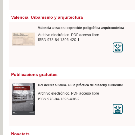
Valencia. Urbanismo y arquitectura
Valencia a trazos: expresión poligráfica arquitectónica
Archivo electrónico. PDF acceso libre
ISBN:978-84-1396-420-1
Publicacions gratuïtes
Del decret a l'aula. Guia práctica de disseny curricular
Archivo electrónico. PDF acceso libre
ISBN:978-84-1396-436-2
Novetats