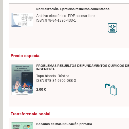
Normalización. Ejercicios resueltos comentados
Archivo electrónico. PDF acceso libre
ISBN:978-84-1396-433-1
Precio especial
PROBLEMAS RESUELTOS DE FUNDAMENTOS QUÍMICOS DE
INGENIERÍA
Tapa blanda. Rústica
ISBN:978-84-9705-088-3
2,00 €
Transferencia social
Bocados de mar. Educación primaria