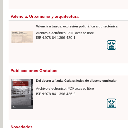
Valencia. Urbanismo y arquitectura
Valencia a trazos: expresión poligráfica arquitectónica
Archivo electrónico. PDF acceso libre
ISBN:978-84-1396-420-1
Publicaciones Gratuitas
Del decret a l'aula. Guia práctica de disseny curricular
Archivo electrónico. PDF acceso libre
ISBN:978-84-1396-436-2
Novedades