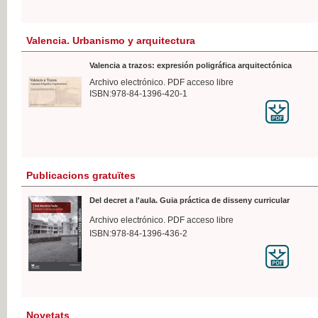
Valencia. Urbanismo y arquitectura
Valencia a trazos: expresión poligráfica arquitectónica
Archivo electrónico. PDF acceso libre
ISBN:978-84-1396-420-1
Publicacions gratuïtes
Del decret a l'aula. Guia práctica de disseny curricular
Archivo electrónico. PDF acceso libre
ISBN:978-84-1396-436-2
Novetats