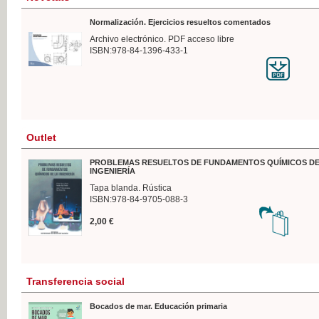
Normalización. Ejercicios resueltos comentados
Archivo electrónico. PDF acceso libre
ISBN:978-84-1396-433-1
Outlet
PROBLEMAS RESUELTOS DE FUNDAMENTOS QUÍMICOS DE
INGENIERÍA
Tapa blanda. Rústica
ISBN:978-84-9705-088-3
2,00 €
Transferencia social
Bocados de mar. Educación primaria