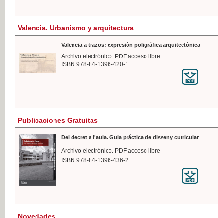
Valencia. Urbanismo y arquitectura
Valencia a trazos: expresión poligráfica arquitectónica
Archivo electrónico. PDF acceso libre
ISBN:978-84-1396-420-1
Publicaciones Gratuitas
Del decret a l'aula. Guia práctica de disseny curricular
Archivo electrónico. PDF acceso libre
ISBN:978-84-1396-436-2
Novedades