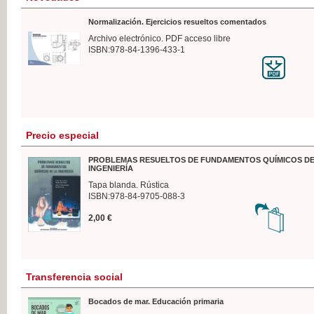
Normalización. Ejercicios resueltos comentados
Archivo electrónico. PDF acceso libre
ISBN:978-84-1396-433-1
Precio especial
PROBLEMAS RESUELTOS DE FUNDAMENTOS QUÍMICOS DE
INGENIERÍA
Tapa blanda. Rústica
ISBN:978-84-9705-088-3
2,00 €
Transferencia social
Bocados de mar. Educación primaria