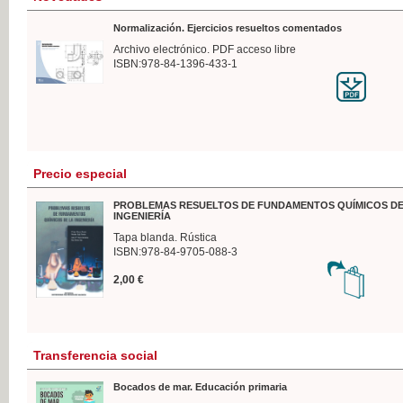
Normalización. Ejercicios resueltos comentados
Archivo electrónico. PDF acceso libre
ISBN:978-84-1396-433-1
Precio especial
PROBLEMAS RESUELTOS DE FUNDAMENTOS QUÍMICOS DE
INGENIERÍA
Tapa blanda. Rústica
ISBN:978-84-9705-088-3
2,00 €
Transferencia social
Bocados de mar. Educación primaria