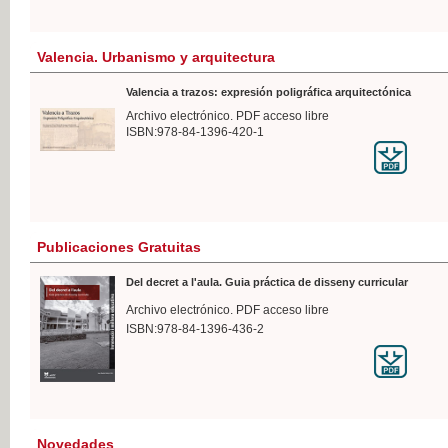
Valencia. Urbanismo y arquitectura
Valencia a trazos: expresión poligráfica arquitectónica
Archivo electrónico. PDF acceso libre
ISBN:978-84-1396-420-1
Publicaciones Gratuitas
Del decret a l'aula. Guia práctica de disseny curricular
Archivo electrónico. PDF acceso libre
ISBN:978-84-1396-436-2
Novedades