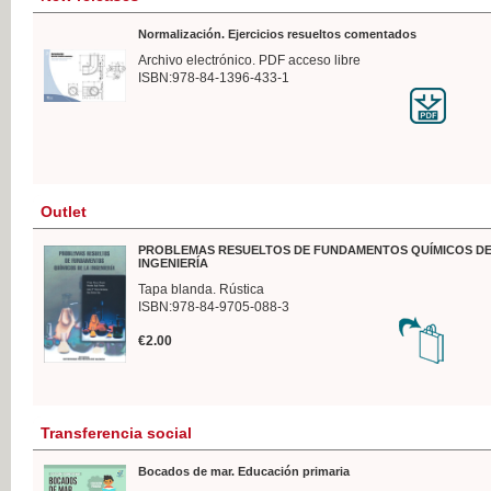
Normalización. Ejercicios resueltos comentados
Archivo electrónico. PDF acceso libre
ISBN:978-84-1396-433-1
Outlet
PROBLEMAS RESUELTOS DE FUNDAMENTOS QUÍMICOS DE
INGENIERÍA
Tapa blanda. Rústica
ISBN:978-84-9705-088-3
€2.00
Transferencia social
Bocados de mar. Educación primaria