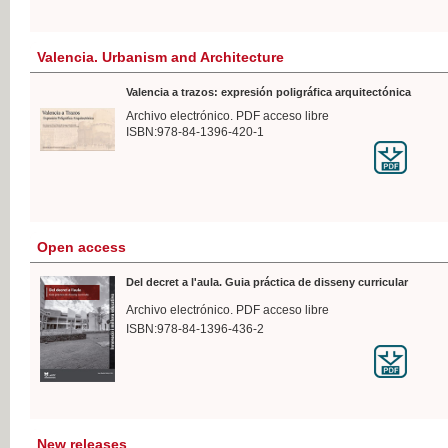
Valencia. Urbanism and Architecture
Valencia a trazos: expresión poligráfica arquitectónica
Archivo electrónico. PDF acceso libre
ISBN:978-84-1396-420-1
Open access
Del decret a l'aula. Guia práctica de disseny curricular
Archivo electrónico. PDF acceso libre
ISBN:978-84-1396-436-2
New releases