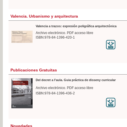
Valencia. Urbanismo y arquitectura
Valencia a trazos: expresión poligráfica arquitectónica
Archivo electrónico. PDF acceso libre
ISBN:978-84-1396-420-1
Publicaciones Gratuitas
Del decret a l'aula. Guia práctica de disseny curricular
Archivo electrónico. PDF acceso libre
ISBN:978-84-1396-436-2
Novedades