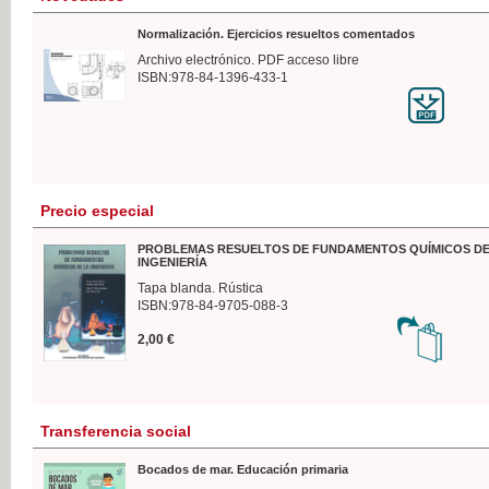
Normalización. Ejercicios resueltos comentados
Archivo electrónico. PDF acceso libre
ISBN:978-84-1396-433-1
Precio especial
PROBLEMAS RESUELTOS DE FUNDAMENTOS QUÍMICOS DE
INGENIERÍA
Tapa blanda. Rústica
ISBN:978-84-9705-088-3
2,00 €
Transferencia social
Bocados de mar. Educación primaria