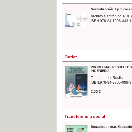
Normalización. Ejercicios
Archivo electrónico. PDF 
ISBN:978-84-1396-433-1
Outlet
PROBLEMAS RESUELTOS 
INGENIERÍA
Tapa blanda. Rústica
ISBN:978-84-9705-088-3
2,00 €
Transferencia social
Bocados de mar. Educació