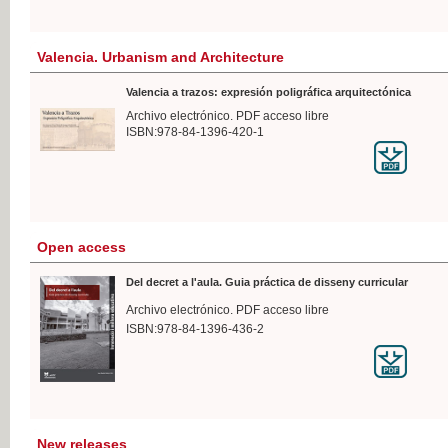
Valencia. Urbanism and Architecture
Valencia a trazos: expresión poligráfica arquitectónica
Archivo electrónico. PDF acceso libre
ISBN:978-84-1396-420-1
Open access
Del decret a l'aula. Guia práctica de disseny curricular
Archivo electrónico. PDF acceso libre
ISBN:978-84-1396-436-2
New releases