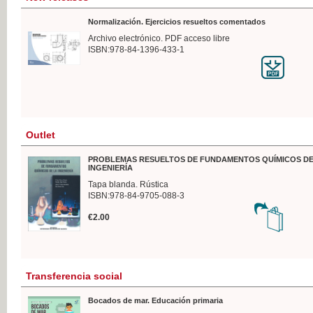
Normalización. Ejercicios resueltos comentados
Archivo electrónico. PDF acceso libre
ISBN:978-84-1396-433-1
Outlet
PROBLEMAS RESUELTOS DE FUNDAMENTOS QUÍMICOS DE
INGENIERÍA
Tapa blanda. Rústica
ISBN:978-84-9705-088-3
€2.00
Transferencia social
Bocados de mar. Educación primaria