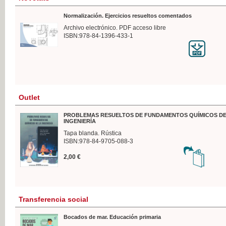
Normalización. Ejercicios resueltos comentados
Archivo electrónico. PDF acceso libre
ISBN:978-84-1396-433-1
Outlet
PROBLEMAS RESUELTOS DE FUNDAMENTOS QUÍMICOS DE
INGENIERÍA
Tapa blanda. Rústica
ISBN:978-84-9705-088-3
2,00 €
Transferencia social
Bocados de mar. Educación primaria