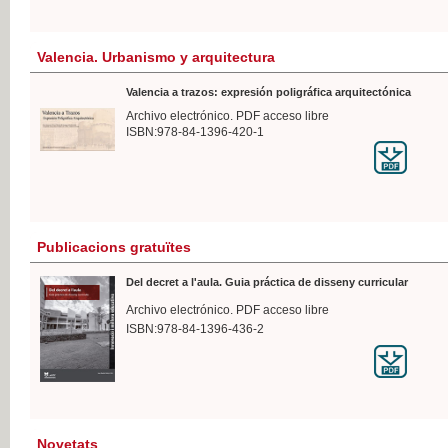
Valencia. Urbanismo y arquitectura
Valencia a trazos: expresión poligráfica arquitectónica
Archivo electrónico. PDF acceso libre
ISBN:978-84-1396-420-1
Publicacions gratuïtes
Del decret a l'aula. Guia práctica de disseny curricular
Archivo electrónico. PDF acceso libre
ISBN:978-84-1396-436-2
Novetats