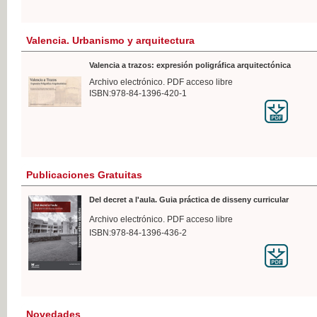
Valencia. Urbanismo y arquitectura
Valencia a trazos: expresión poligráfica arquitectónica
Archivo electrónico. PDF acceso libre
ISBN:978-84-1396-420-1
Publicaciones Gratuitas
Del decret a l'aula. Guia práctica de disseny curricular
Archivo electrónico. PDF acceso libre
ISBN:978-84-1396-436-2
Novedades