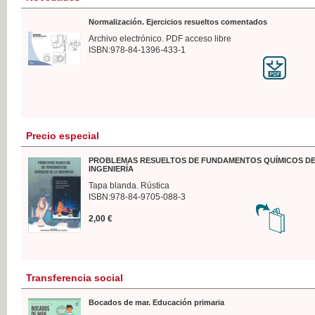
Normalización. Ejercicios resueltos comentados
Archivo electrónico. PDF acceso libre
ISBN:978-84-1396-433-1
Precio especial
PROBLEMAS RESUELTOS DE FUNDAMENTOS QUÍMICOS DE
INGENIERÍA
Tapa blanda. Rústica
ISBN:978-84-9705-088-3
2,00 €
Transferencia social
Bocados de mar. Educación primaria