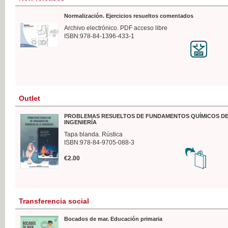
Normalización. Ejercicios resueltos comentados
Archivo electrónico. PDF acceso libre
ISBN:978-84-1396-433-1
Outlet
PROBLEMAS RESUELTOS DE FUNDAMENTOS QUÍMICOS DE
INGENIERÍA
Tapa blanda. Rústica
ISBN:978-84-9705-088-3
€2.00
Transferencia social
Bocados de mar. Educación primaria