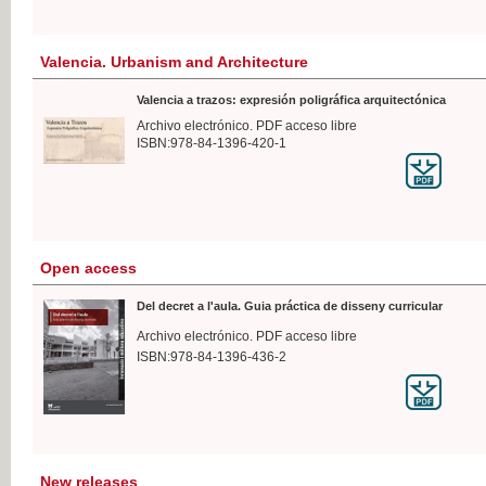
Valencia. Urbanism and Architecture
Valencia a trazos: expresión poligráfica arquitectónica
Archivo electrónico. PDF acceso libre
ISBN:978-84-1396-420-1
Open access
Del decret a l'aula. Guia práctica de disseny curricular
Archivo electrónico. PDF acceso libre
ISBN:978-84-1396-436-2
New releases