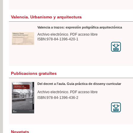
Valencia. Urbanismo y arquitectura
Valencia a trazos: expresión poligráfica arquitectónica
Archivo electrónico. PDF acceso libre
ISBN:978-84-1396-420-1
Publicacions gratuïtes
Del decret a l'aula. Guia práctica de disseny curricular
Archivo electrónico. PDF acceso libre
ISBN:978-84-1396-436-2
Novetats