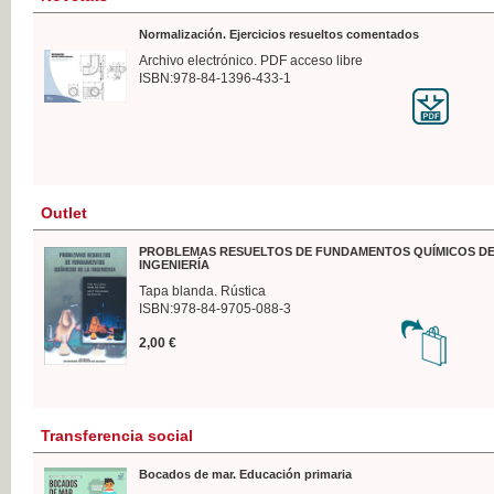
Normalización. Ejercicios resueltos comentados
Archivo electrónico. PDF acceso libre
ISBN:978-84-1396-433-1
Outlet
PROBLEMAS RESUELTOS DE FUNDAMENTOS QUÍMICOS DE
INGENIERÍA
Tapa blanda. Rústica
ISBN:978-84-9705-088-3
2,00 €
Transferencia social
Bocados de mar. Educación primaria