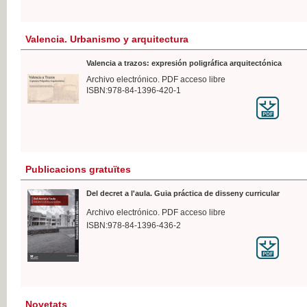
Valencia. Urbanismo y arquitectura
Valencia a trazos: expresión poligráfica arquitectónica
Archivo electrónico. PDF acceso libre
ISBN:978-84-1396-420-1
Publicacions gratuïtes
Del decret a l'aula. Guia práctica de disseny curricular
Archivo electrónico. PDF acceso libre
ISBN:978-84-1396-436-2
Novetats