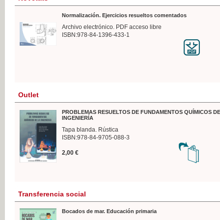
Normalización. Ejercicios resueltos comentados
Archivo electrónico. PDF acceso libre
ISBN:978-84-1396-433-1
Outlet
PROBLEMAS RESUELTOS DE FUNDAMENTOS QUÍMICOS DE
INGENIERÍA
Tapa blanda. Rústica
ISBN:978-84-9705-088-3
2,00 €
Transferencia social
Bocados de mar. Educación primaria