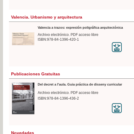
Valencia. Urbanismo y arquitectura
Valencia a trazos: expresión poligráfica arquitectónica
Archivo electrónico. PDF acceso libre
ISBN:978-84-1396-420-1
Publicaciones Gratuitas
Del decret a l'aula. Guia práctica de disseny curricular
Archivo electrónico. PDF acceso libre
ISBN:978-84-1396-436-2
Novedades