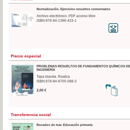
Normalización. Ejercicios resueltos comentados
Archivo electrónico. PDF acceso libre
ISBN:978-84-1396-433-1
Precio especial
PROBLEMAS RESUELTOS DE FUNDAMENTOS QUÍMICOS DE
INGENIERÍA
Tapa blanda. Rústica
ISBN:978-84-9705-088-3
2,00 €
Transferencia social
Bocados de mar. Educación primaria