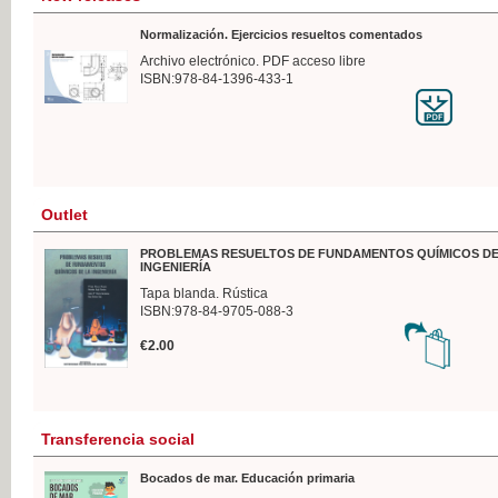
Normalización. Ejercicios resueltos comentados
Archivo electrónico. PDF acceso libre
ISBN:978-84-1396-433-1
Outlet
PROBLEMAS RESUELTOS DE FUNDAMENTOS QUÍMICOS DE
INGENIERÍA
Tapa blanda. Rústica
ISBN:978-84-9705-088-3
€2.00
Transferencia social
Bocados de mar. Educación primaria