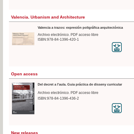
Valencia. Urbanism and Architecture
Valencia a trazos: expresión poligráfica arquitectónica
Archivo electrónico. PDF acceso libre
ISBN:978-84-1396-420-1
Open access
Del decret a l'aula. Guia práctica de disseny curricular
Archivo electrónico. PDF acceso libre
ISBN:978-84-1396-436-2
New releases