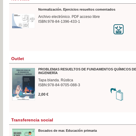
Normalización. Ejercicios resueltos comentados
Archivo electrónico. PDF acceso libre
ISBN:978-84-1396-433-1
Outlet
PROBLEMAS RESUELTOS DE FUNDAMENTOS QUÍMICOS DE
INGENIERÍA
Tapa blanda. Rústica
ISBN:978-84-9705-088-3
2,00 €
Transferencia social
Bocados de mar. Educación primaria