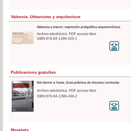
Valencia. Urbanismo y arquitectura
Valencia a trazos: expresión poligráfica arquitectónica
Archivo electrónico. PDF acceso libre
ISBN:978-84-1396-420-1
Publicacions gratuïtes
Del decret a l'aula. Guia práctica de disseny curricular
Archivo electrónico. PDF acceso libre
ISBN:978-84-1396-436-2
Novetats