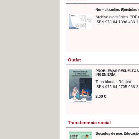
Normalización. Ejercicios
Archivo electrónico. PDF 
ISBN:978-84-1396-433-1
Outlet
PROBLEMAS RESUELTOS 
INGENIERÍA
Tapa blanda. Rústica
ISBN:978-84-9705-088-3
2,00 €
Transferencia social
Bocados de mar. Educació