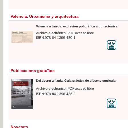
Valencia. Urbanismo y arquitectura
Valencia a trazos: expresión poligráfica arquitectónica
Archivo electrónico. PDF acceso libre
ISBN:978-84-1396-420-1
Publicacions gratuïtes
Del decret a l'aula. Guia práctica de disseny curricular
Archivo electrónico. PDF acceso libre
ISBN:978-84-1396-436-2
Novetats