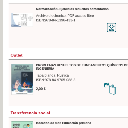
Normalización. Ejercicios resueltos comentados
Archivo electrónico. PDF acceso libre
ISBN:978-84-1396-433-1
Outlet
PROBLEMAS RESUELTOS DE FUNDAMENTOS QUÍMICOS DE
INGENIERÍA
Tapa blanda. Rústica
ISBN:978-84-9705-088-3
2,00 €
Transferencia social
Bocados de mar. Educación primaria