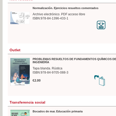
Normalización. Ejercicios resueltos comentados
Archivo electrónico. PDF acceso libre
ISBN:978-84-1396-433-1
Outlet
PROBLEMAS RESUELTOS DE FUNDAMENTOS QUÍMICOS DE
INGENIERÍA
Tapa blanda. Rústica
ISBN:978-84-9705-088-3
€2.00
Transferencia social
Bocados de mar. Educación primaria