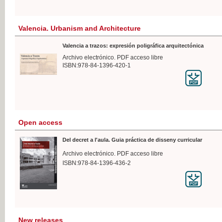
Valencia. Urbanism and Architecture
Valencia a trazos: expresión poligráfica arquitectónica
Archivo electrónico. PDF acceso libre
ISBN:978-84-1396-420-1
Open access
Del decret a l'aula. Guia práctica de disseny curricular
Archivo electrónico. PDF acceso libre
ISBN:978-84-1396-436-2
New releases