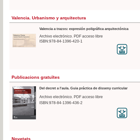
Valencia. Urbanismo y arquitectura
Valencia a trazos: expresión poligráfica arquitectónica
Archivo electrónico. PDF acceso libre
ISBN:978-84-1396-420-1
Publicacions gratuïtes
Del decret a l'aula. Guia práctica de disseny curricular
Archivo electrónico. PDF acceso libre
ISBN:978-84-1396-436-2
Novetats