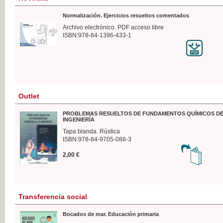
Normalización. Ejercicios resueltos comentados
Archivo electrónico. PDF acceso libre
ISBN:978-84-1396-433-1
Outlet
PROBLEMAS RESUELTOS DE FUNDAMENTOS QUÍMICOS DE
INGENIERÍA
Tapa blanda. Rústica
ISBN:978-84-9705-088-3
2,00 €
Transferencia social
Bocados de mar. Educación primaria