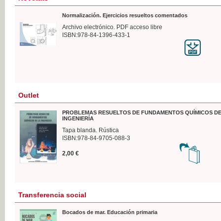
Normalización. Ejercicios resueltos comentados
Archivo electrónico. PDF acceso libre
ISBN:978-84-1396-433-1
Outlet
PROBLEMAS RESUELTOS DE FUNDAMENTOS QUÍMICOS DE
INGENIERÍA
Tapa blanda. Rústica
ISBN:978-84-9705-088-3
2,00 €
Transferencia social
Bocados de mar. Educación primaria