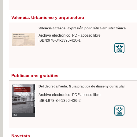
Valencia. Urbanismo y arquitectura
Valencia a trazos: expresión poligráfica arquitectónica
Archivo electrónico. PDF acceso libre
ISBN:978-84-1396-420-1
Publicacions gratuïtes
Del decret a l'aula. Guia práctica de disseny curricular
Archivo electrónico. PDF acceso libre
ISBN:978-84-1396-436-2
Novetats