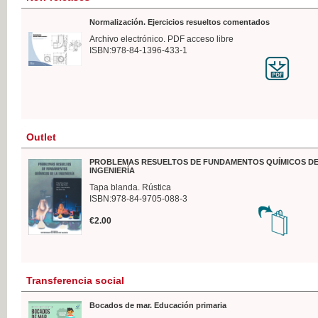
Normalización. Ejercicios resueltos comentados
Archivo electrónico. PDF acceso libre
ISBN:978-84-1396-433-1
Outlet
PROBLEMAS RESUELTOS DE FUNDAMENTOS QUÍMICOS DE
INGENIERÍA
Tapa blanda. Rústica
ISBN:978-84-9705-088-3
€2.00
Transferencia social
Bocados de mar. Educación primaria