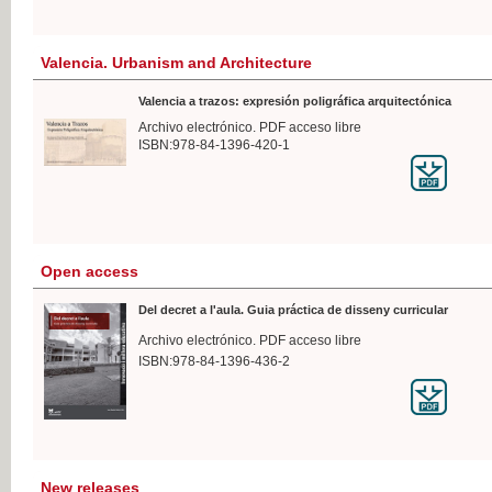
Valencia. Urbanism and Architecture
Valencia a trazos: expresión poligráfica arquitectónica
Archivo electrónico. PDF acceso libre
ISBN:978-84-1396-420-1
Open access
Del decret a l'aula. Guia práctica de disseny curricular
Archivo electrónico. PDF acceso libre
ISBN:978-84-1396-436-2
New releases