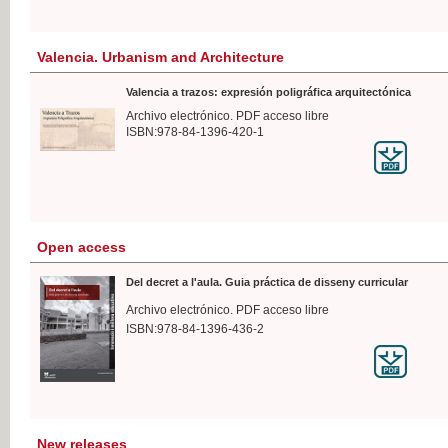
Valencia. Urbanism and Architecture
Valencia a trazos: expresión poligráfica arquitectónica
Archivo electrónico. PDF acceso libre
ISBN:978-84-1396-420-1
Open access
Del decret a l'aula. Guia práctica de disseny curricular
Archivo electrónico. PDF acceso libre
ISBN:978-84-1396-436-2
New releases