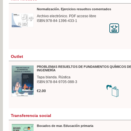
Normalización. Ejercicios resueltos comentados
Archivo electrónico. PDF acceso libre
ISBN:978-84-1396-433-1
Outlet
PROBLEMAS RESUELTOS DE FUNDAMENTOS QUÍMICOS DE
INGENIERÍA
Tapa blanda. Rústica
ISBN:978-84-9705-088-3
€2.00
Transferencia social
Bocados de mar. Educación primaria