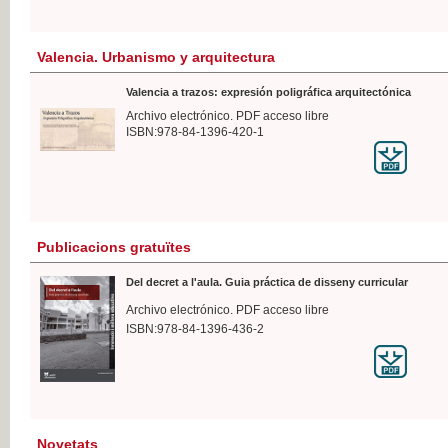
Valencia. Urbanismo y arquitectura
Valencia a trazos: expresión poligráfica arquitectónica
Archivo electrónico. PDF acceso libre
ISBN:978-84-1396-420-1
Publicacions gratuïtes
Del decret a l'aula. Guia práctica de disseny curricular
Archivo electrónico. PDF acceso libre
ISBN:978-84-1396-436-2
Novetats