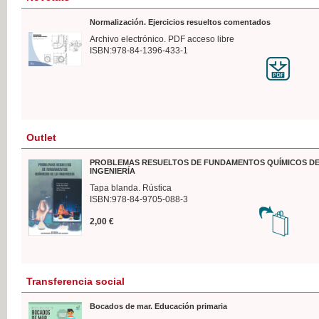
Normalización. Ejercicios resueltos comentados
Archivo electrónico. PDF acceso libre
ISBN:978-84-1396-433-1
Outlet
PROBLEMAS RESUELTOS DE FUNDAMENTOS QUÍMICOS DE
INGENIERÍA
Tapa blanda. Rústica
ISBN:978-84-9705-088-3
2,00 €
Transferencia social
Bocados de mar. Educación primaria