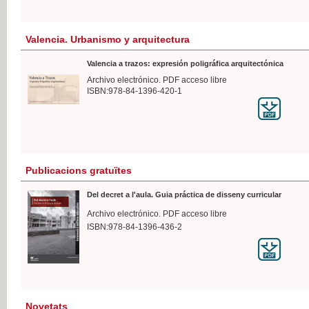
Valencia. Urbanismo y arquitectura
Valencia a trazos: expresión poligráfica arquitectónica
Archivo electrónico. PDF acceso libre
ISBN:978-84-1396-420-1
Publicacions gratuïtes
Del decret a l'aula. Guia práctica de disseny curricular
Archivo electrónico. PDF acceso libre
ISBN:978-84-1396-436-2
Novetats