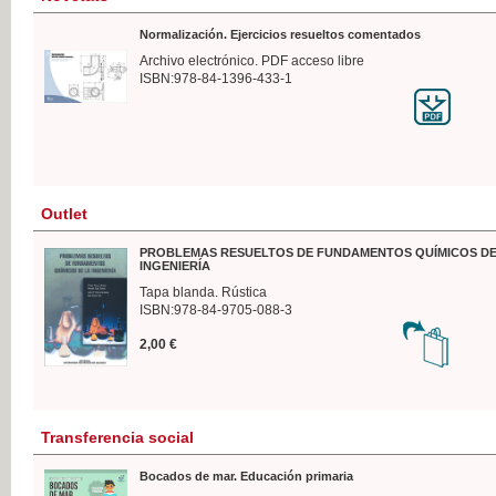
Normalización. Ejercicios resueltos comentados
Archivo electrónico. PDF acceso libre
ISBN:978-84-1396-433-1
Outlet
PROBLEMAS RESUELTOS DE FUNDAMENTOS QUÍMICOS DE
INGENIERÍA
Tapa blanda. Rústica
ISBN:978-84-9705-088-3
2,00 €
Transferencia social
Bocados de mar. Educación primaria