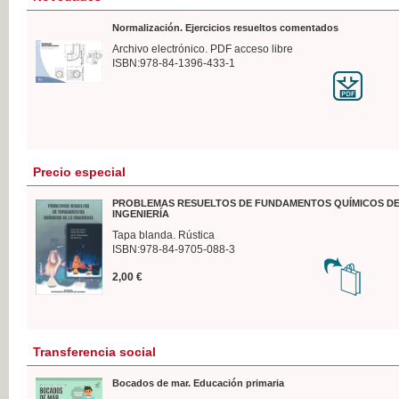
Normalización. Ejercicios resueltos comentados
Archivo electrónico. PDF acceso libre
ISBN:978-84-1396-433-1
Precio especial
PROBLEMAS RESUELTOS DE FUNDAMENTOS QUÍMICOS DE
INGENIERÍA
Tapa blanda. Rústica
ISBN:978-84-9705-088-3
2,00 €
Transferencia social
Bocados de mar. Educación primaria