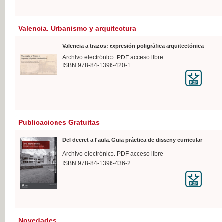
Valencia. Urbanismo y arquitectura
Valencia a trazos: expresión poligráfica arquitectónica
Archivo electrónico. PDF acceso libre
ISBN:978-84-1396-420-1
Publicaciones Gratuitas
Del decret a l'aula. Guia práctica de disseny curricular
Archivo electrónico. PDF acceso libre
ISBN:978-84-1396-436-2
Novedades