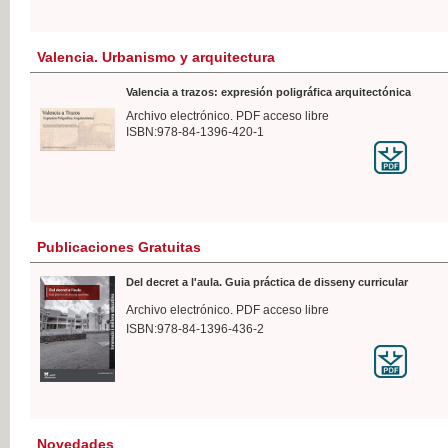
Valencia. Urbanismo y arquitectura
Valencia a trazos: expresión poligráfica arquitectónica
Archivo electrónico. PDF acceso libre
ISBN:978-84-1396-420-1
Publicaciones Gratuitas
Del decret a l'aula. Guia práctica de disseny curricular
Archivo electrónico. PDF acceso libre
ISBN:978-84-1396-436-2
Novedades