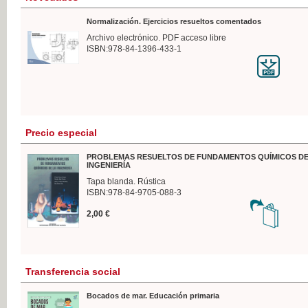
Normalización. Ejercicios resueltos comentados
Archivo electrónico. PDF acceso libre
ISBN:978-84-1396-433-1
Precio especial
PROBLEMAS RESUELTOS DE FUNDAMENTOS QUÍMICOS DE
INGENIERÍA
Tapa blanda. Rústica
ISBN:978-84-9705-088-3
2,00 €
Transferencia social
Bocados de mar. Educación primaria