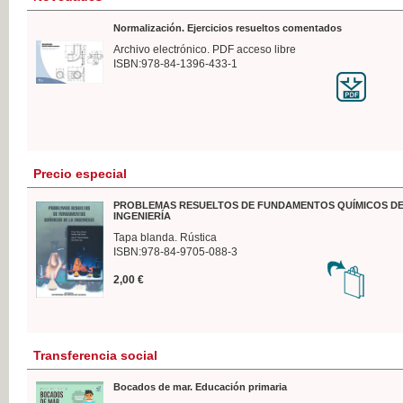
Normalización. Ejercicios resueltos comentados
Archivo electrónico. PDF acceso libre
ISBN:978-84-1396-433-1
Precio especial
PROBLEMAS RESUELTOS DE FUNDAMENTOS QUÍMICOS DE
INGENIERÍA
Tapa blanda. Rústica
ISBN:978-84-9705-088-3
2,00 €
Transferencia social
Bocados de mar. Educación primaria