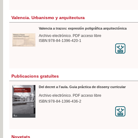
Valencia. Urbanismo y arquitectura
Valencia a trazos: expresión poligráfica arquitectónica
Archivo electrónico. PDF acceso libre
ISBN:978-84-1396-420-1
Publicacions gratuïtes
Del decret a l'aula. Guia práctica de disseny curricular
Archivo electrónico. PDF acceso libre
ISBN:978-84-1396-436-2
Novetats