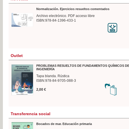
Normalización. Ejercicios resueltos comentados
Archivo electrónico. PDF acceso libre
ISBN:978-84-1396-433-1
Outlet
PROBLEMAS RESUELTOS DE FUNDAMENTOS QUÍMICOS DE
INGENIERÍA
Tapa blanda. Rústica
ISBN:978-84-9705-088-3
2,00 €
Transferencia social
Bocados de mar. Educación primaria