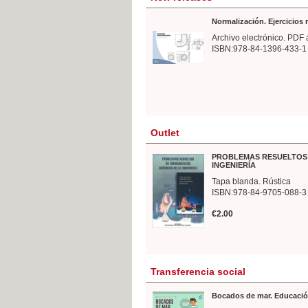
Normalización. Ejercicios
Archivo electrónico. PDF 
ISBN:978-84-1396-433-1
Outlet
PROBLEMAS RESUELTOS 
INGENIERÍA
Tapa blanda. Rústica
ISBN:978-84-9705-088-3
€2.00
Transferencia social
Bocados de mar. Educació