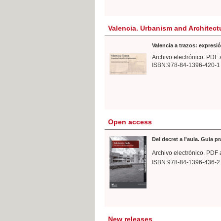
Valencia. Urbanism and Architect
Valencia a trazos: expresió
Archivo electrónico. PDF 
ISBN:978-84-1396-420-1
Open access
Del decret a l'aula. Guia p
Archivo electrónico. PDF 
ISBN:978-84-1396-436-2
New releases