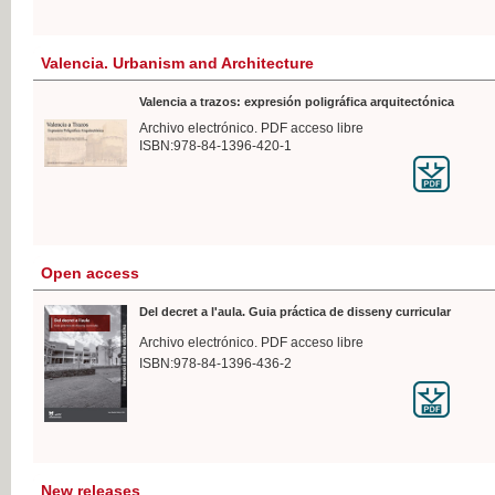
Valencia. Urbanism and Architecture
Valencia a trazos: expresión poligráfica arquitectónica
Archivo electrónico. PDF acceso libre
ISBN:978-84-1396-420-1
Open access
Del decret a l'aula. Guia práctica de disseny curricular
Archivo electrónico. PDF acceso libre
ISBN:978-84-1396-436-2
New releases