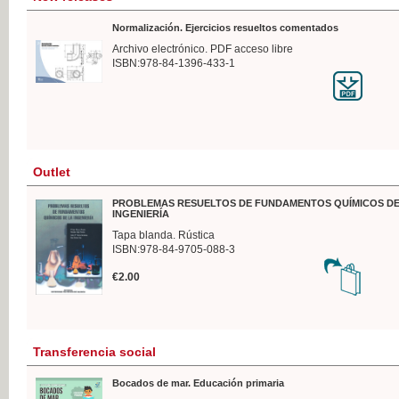
Normalización. Ejercicios resueltos comentados
Archivo electrónico. PDF acceso libre
ISBN:978-84-1396-433-1
Outlet
PROBLEMAS RESUELTOS DE FUNDAMENTOS QUÍMICOS DE
INGENIERÍA
Tapa blanda. Rústica
ISBN:978-84-9705-088-3
€2.00
Transferencia social
Bocados de mar. Educación primaria