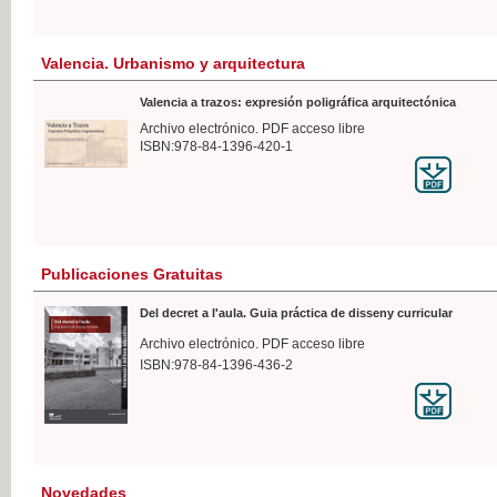
Valencia. Urbanismo y arquitectura
Valencia a trazos: expresión poligráfica arquitectónica
Archivo electrónico. PDF acceso libre
ISBN:978-84-1396-420-1
Publicaciones Gratuitas
Del decret a l'aula. Guia práctica de disseny curricular
Archivo electrónico. PDF acceso libre
ISBN:978-84-1396-436-2
Novedades