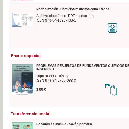
Normalización. Ejercicios resueltos comentados
Archivo electrónico. PDF acceso libre
ISBN:978-84-1396-433-1
Precio especial
PROBLEMAS RESUELTOS DE FUNDAMENTOS QUÍMICOS DE
INGENIERÍA
Tapa blanda. Rústica
ISBN:978-84-9705-088-3
2,00 €
Transferencia social
Bocados de mar. Educación primaria