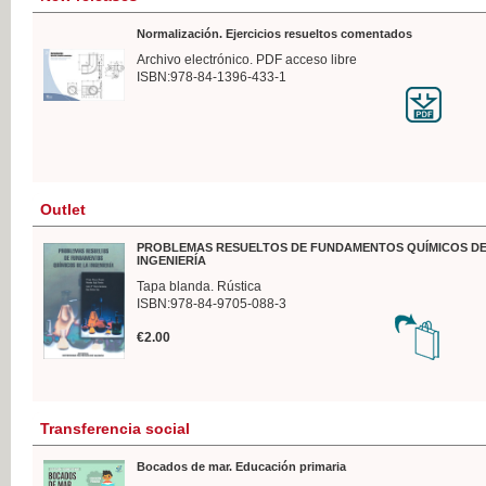
Normalización. Ejercicios resueltos comentados
Archivo electrónico. PDF acceso libre
ISBN:978-84-1396-433-1
Outlet
PROBLEMAS RESUELTOS DE FUNDAMENTOS QUÍMICOS DE
INGENIERÍA
Tapa blanda. Rústica
ISBN:978-84-9705-088-3
€2.00
Transferencia social
Bocados de mar. Educación primaria