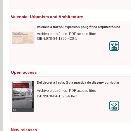
Valencia. Urbanism and Architecture
Valencia a trazos: expresión poligráfica arquitectónica
Archivo electrónico. PDF acceso libre
ISBN:978-84-1396-420-1
Open access
Del decret a l'aula. Guia práctica de disseny curricular
Archivo electrónico. PDF acceso libre
ISBN:978-84-1396-436-2
New releases