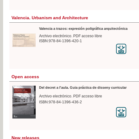
Valencia. Urbanism and Architecture
Valencia a trazos: expresión poligráfica arquitectónica
Archivo electrónico. PDF acceso libre
ISBN:978-84-1396-420-1
Open access
Del decret a l'aula. Guia práctica de disseny curricular
Archivo electrónico. PDF acceso libre
ISBN:978-84-1396-436-2
New releases