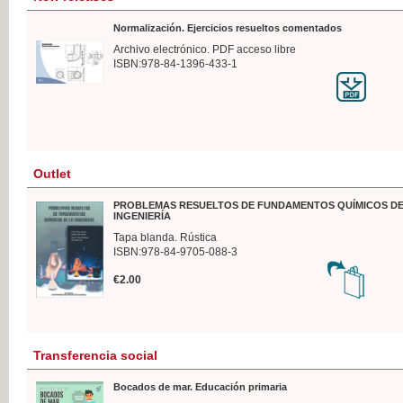
Normalización. Ejercicios resueltos comentados
Archivo electrónico. PDF acceso libre
ISBN:978-84-1396-433-1
Outlet
PROBLEMAS RESUELTOS DE FUNDAMENTOS QUÍMICOS DE
INGENIERÍA
Tapa blanda. Rústica
ISBN:978-84-9705-088-3
€2.00
Transferencia social
Bocados de mar. Educación primaria