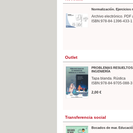
Normalización. Ejercicios
Archivo electrónico. PDF 
ISBN:978-84-1396-433-1
Outlet
PROBLEMAS RESUELTOS 
INGENIERÍA
Tapa blanda. Rústica
ISBN:978-84-9705-088-3
2,00 €
Transferencia social
Bocados de mar. Educació