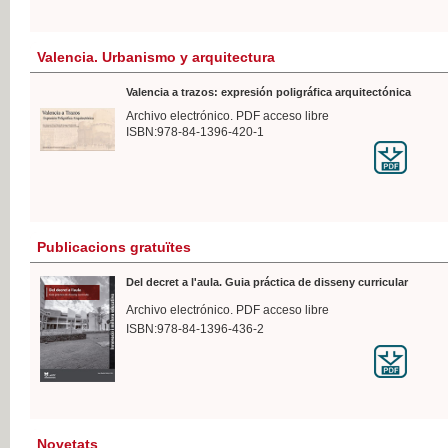
Valencia. Urbanismo y arquitectura
Valencia a trazos: expresión poligráfica arquitectónica
Archivo electrónico. PDF acceso libre
ISBN:978-84-1396-420-1
Publicacions gratuïtes
Del decret a l'aula. Guia práctica de disseny curricular
Archivo electrónico. PDF acceso libre
ISBN:978-84-1396-436-2
Novetats