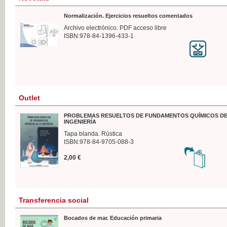
Normalización. Ejercicios resueltos comentados
Archivo electrónico. PDF acceso libre
ISBN:978-84-1396-433-1
Outlet
PROBLEMAS RESUELTOS DE FUNDAMENTOS QUÍMICOS DE
INGENIERÍA
Tapa blanda. Rústica
ISBN:978-84-9705-088-3
2,00 €
Transferencia social
Bocados de mar. Educación primaria