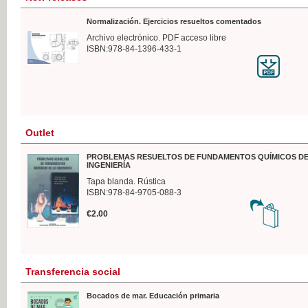
Normalización. Ejercicios resueltos comentados
Archivo electrónico. PDF acceso libre
ISBN:978-84-1396-433-1
Outlet
PROBLEMAS RESUELTOS DE FUNDAMENTOS QUÍMICOS DE
INGENIERÍA
Tapa blanda. Rústica
ISBN:978-84-9705-088-3
€2.00
Transferencia social
Bocados de mar. Educación primaria