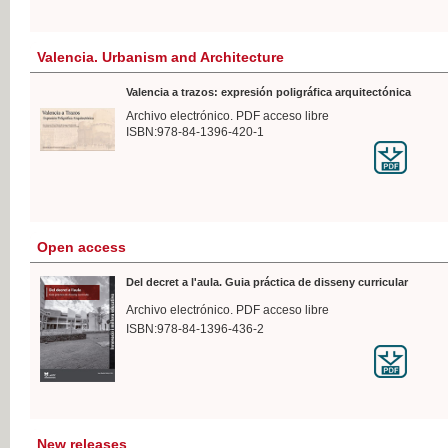
Valencia. Urbanism and Architecture
Valencia a trazos: expresión poligráfica arquitectónica
Archivo electrónico. PDF acceso libre
ISBN:978-84-1396-420-1
Open access
Del decret a l'aula. Guia práctica de disseny curricular
Archivo electrónico. PDF acceso libre
ISBN:978-84-1396-436-2
New releases