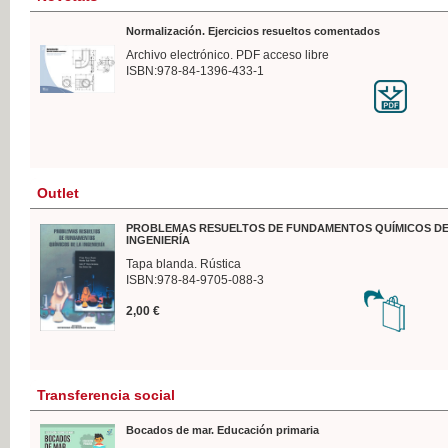
Normalización. Ejercicios resueltos comentados
Archivo electrónico. PDF acceso libre
ISBN:978-84-1396-433-1
Outlet
PROBLEMAS RESUELTOS DE FUNDAMENTOS QUÍMICOS DE
INGENIERÍA
Tapa blanda. Rústica
ISBN:978-84-9705-088-3
2,00 €
Transferencia social
Bocados de mar. Educación primaria