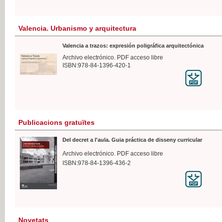
Valencia. Urbanismo y arquitectura
Valencia a trazos: expresión poligráfica arquitectónica
Archivo electrónico. PDF acceso libre
ISBN:978-84-1396-420-1
Publicacions gratuïtes
Del decret a l'aula. Guia práctica de disseny curricular
Archivo electrónico. PDF acceso libre
ISBN:978-84-1396-436-2
Novetats