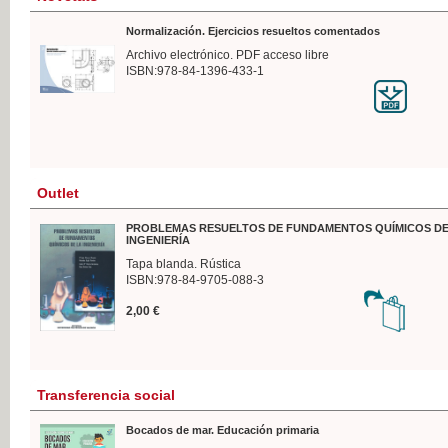
Normalización. Ejercicios resueltos comentados
Archivo electrónico. PDF acceso libre
ISBN:978-84-1396-433-1
Outlet
PROBLEMAS RESUELTOS DE FUNDAMENTOS QUÍMICOS DE
INGENIERÍA
Tapa blanda. Rústica
ISBN:978-84-9705-088-3
2,00 €
Transferencia social
Bocados de mar. Educación primaria