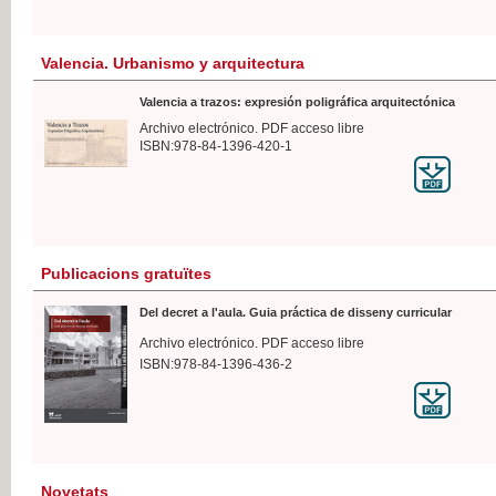
Valencia. Urbanismo y arquitectura
Valencia a trazos: expresión poligráfica arquitectónica
Archivo electrónico. PDF acceso libre
ISBN:978-84-1396-420-1
Publicacions gratuïtes
Del decret a l'aula. Guia práctica de disseny curricular
Archivo electrónico. PDF acceso libre
ISBN:978-84-1396-436-2
Novetats