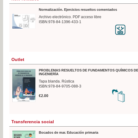
Normalización. Ejercicios resueltos comentados
Archivo electrónico. PDF acceso libre
ISBN:978-84-1396-433-1
Outlet
PROBLEMAS RESUELTOS DE FUNDAMENTOS QUÍMICOS DE
INGENIERÍA
Tapa blanda. Rústica
ISBN:978-84-9705-088-3
€2.00
Transferencia social
Bocados de mar. Educación primaria