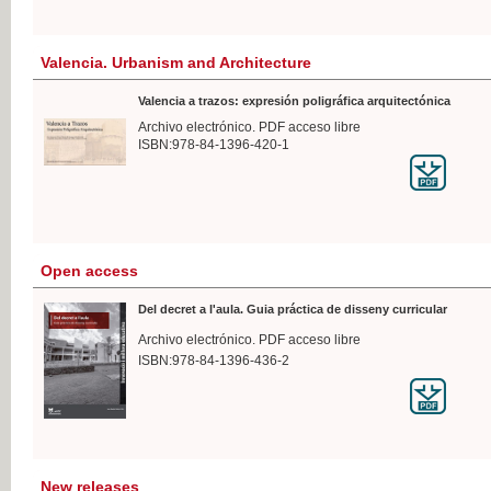
Valencia. Urbanism and Architecture
Valencia a trazos: expresión poligráfica arquitectónica
Archivo electrónico. PDF acceso libre
ISBN:978-84-1396-420-1
Open access
Del decret a l'aula. Guia práctica de disseny curricular
Archivo electrónico. PDF acceso libre
ISBN:978-84-1396-436-2
New releases