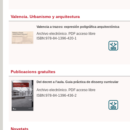
Valencia. Urbanismo y arquitectura
Valencia a trazos: expresión poligráfica arquitectónica
Archivo electrónico. PDF acceso libre
ISBN:978-84-1396-420-1
Publicacions gratuïtes
Del decret a l'aula. Guia práctica de disseny curricular
Archivo electrónico. PDF acceso libre
ISBN:978-84-1396-436-2
Novetats