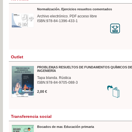
Normalización. Ejercicios resueltos comentados
Archivo electrónico. PDF acceso libre
ISBN:978-84-1396-433-1
Outlet
PROBLEMAS RESUELTOS DE FUNDAMENTOS QUÍMICOS DE
INGENIERÍA
Tapa blanda. Rústica
ISBN:978-84-9705-088-3
2,00 €
Transferencia social
Bocados de mar. Educación primaria