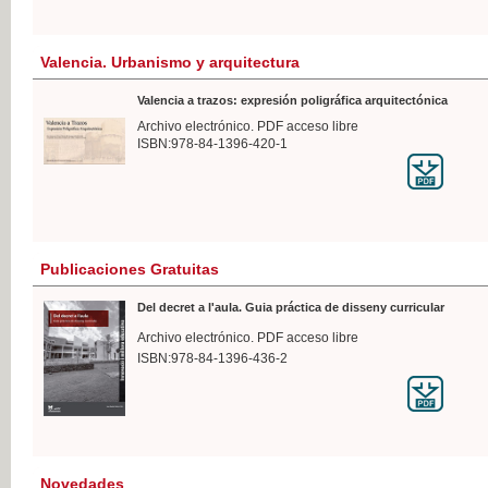
Valencia. Urbanismo y arquitectura
Valencia a trazos: expresión poligráfica arquitectónica
Archivo electrónico. PDF acceso libre
ISBN:978-84-1396-420-1
Publicaciones Gratuitas
Del decret a l'aula. Guia práctica de disseny curricular
Archivo electrónico. PDF acceso libre
ISBN:978-84-1396-436-2
Novedades