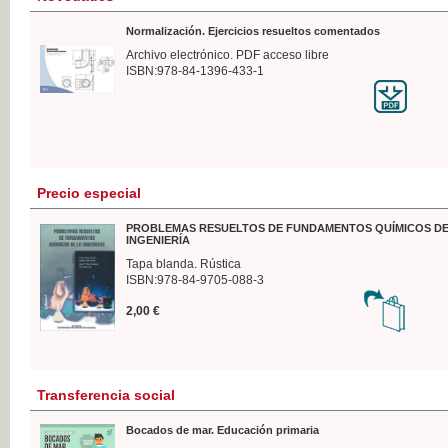
Normalización. Ejercicios resueltos comentados
Archivo electrónico. PDF acceso libre
ISBN:978-84-1396-433-1
Precio especial
PROBLEMAS RESUELTOS DE FUNDAMENTOS QUÍMICOS DE
INGENIERÍA
Tapa blanda. Rústica
ISBN:978-84-9705-088-3
2,00 €
Transferencia social
Bocados de mar. Educación primaria