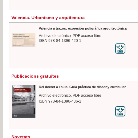
Valencia. Urbanismo y arquitectura
Valencia a trazos: expresión poligráfica arquitectónica
Archivo electrónico. PDF acceso libre
ISBN:978-84-1396-420-1
Publicacions gratuïtes
Del decret a l'aula. Guia práctica de disseny curricular
Archivo electrónico. PDF acceso libre
ISBN:978-84-1396-436-2
Novetats