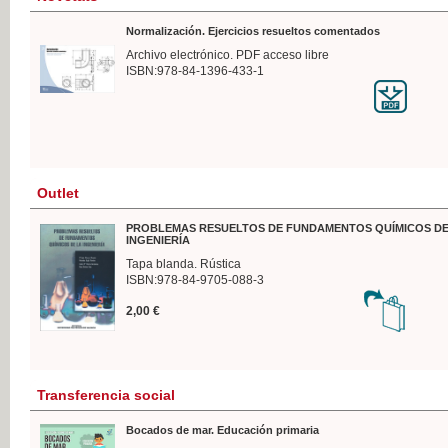
Normalización. Ejercicios resueltos comentados
Archivo electrónico. PDF acceso libre
ISBN:978-84-1396-433-1
Outlet
PROBLEMAS RESUELTOS DE FUNDAMENTOS QUÍMICOS DE
INGENIERÍA
Tapa blanda. Rústica
ISBN:978-84-9705-088-3
2,00 €
Transferencia social
Bocados de mar. Educación primaria