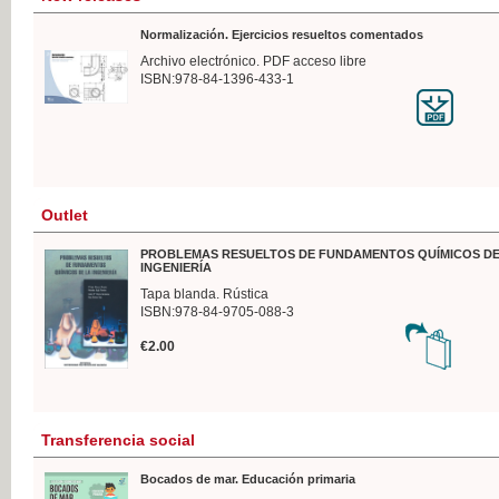
Normalización. Ejercicios resueltos comentados
Archivo electrónico. PDF acceso libre
ISBN:978-84-1396-433-1
Outlet
PROBLEMAS RESUELTOS DE FUNDAMENTOS QUÍMICOS DE
INGENIERÍA
Tapa blanda. Rústica
ISBN:978-84-9705-088-3
€2.00
Transferencia social
Bocados de mar. Educación primaria