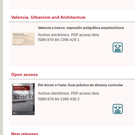
Valencia. Urbanism and Architecture
Valencia a trazos: expresión poligráfica arquitectónica
Archivo electrónico. PDF acceso libre
ISBN:978-84-1396-420-1
Open access
Del decret a l'aula. Guia práctica de disseny curricular
Archivo electrónico. PDF acceso libre
ISBN:978-84-1396-436-2
New releases