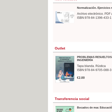
Normalización. Ejercicios
Archivo electrónico. PDF 
ISBN:978-84-1396-433-1
Outlet
PROBLEMAS RESUELTOS 
INGENIERÍA
Tapa blanda. Rústica
ISBN:978-84-9705-088-3
€2.00
Transferencia social
Bocados de mar. Educació