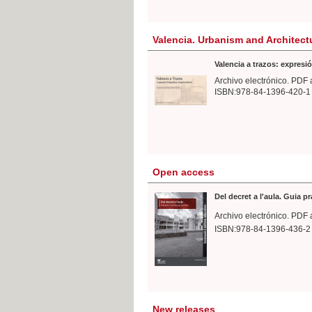
Valencia. Urbanism and Architect
Valencia a trazos: expresió
Archivo electrónico. PDF 
ISBN:978-84-1396-420-1
Open access
Del decret a l'aula. Guia p
Archivo electrónico. PDF 
ISBN:978-84-1396-436-2
New releases